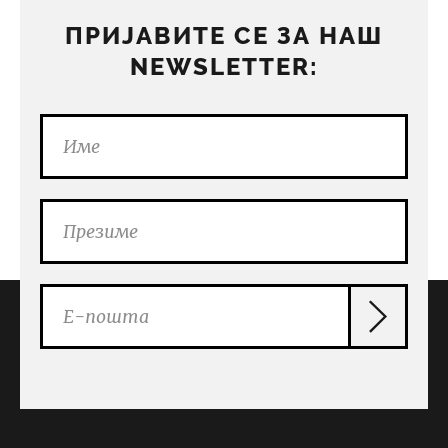
ПРИЈАВИТЕ СЕ ЗА НАШ
NEWSLETTER: