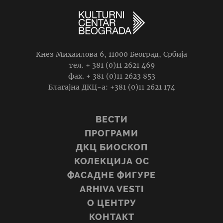
Кнез Михаилова 6, 11000 Београд, Србија
тел. + 381 (0)11 2621 469
фаx. + 381 (0)11 2623 853
Благајна ДКЦ-а: +381 (0)11 2621 174
ВЕСТИ
ПРОГРАМИ
ДКЦ БИОСКОП
КОЛЕКЦИЈА ОС
ФАСАДНЕ ФИГУРЕ
ARHIVA VESTI
О ЦЕНТРУ
КОНТАКТ